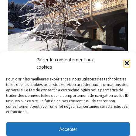
Gérer le consentement aux
cookies
Pour offrir les meilleures expériences, nous utilisons des technologies
telles que les cookies pour stocker et/ou accéder aux informations des
appareils. Le fait de consentir à ces technologies nous permettra de
traiter des données telles que le comportement de navigation ou les ID
uniques sur ce site. Le fait de ne pas consentir ou de retirer son
consentement peut avoir un effet négatif sur certaines caractéristiques
et fonctions.
Accepter