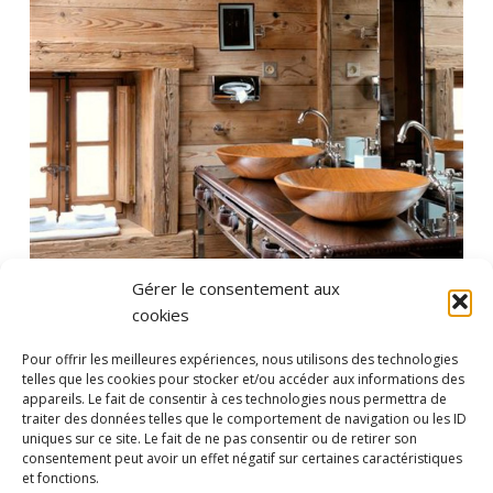
Gérer le consentement aux
cookies
Pour offrir les meilleures expériences, nous utilisons des technologies
telles que les cookies pour stocker et/ou accéder aux informations des
appareils. Le fait de consentir à ces technologies nous permettra de
traiter des données telles que le comportement de navigation ou les ID
uniques sur ce site. Le fait de ne pas consentir ou de retirer son
consentement peut avoir un effet négatif sur certaines caractéristiques
et fonctions.