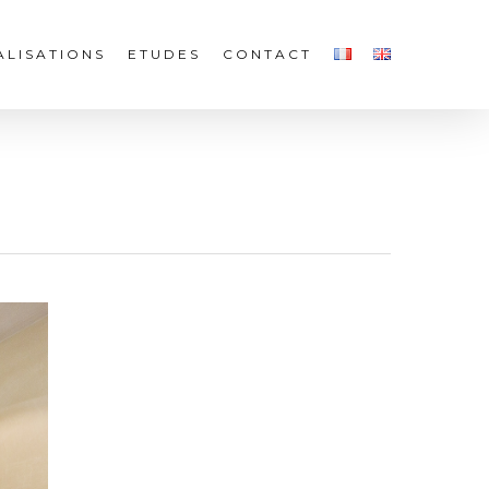
ALISATIONS
ETUDES
CONTACT