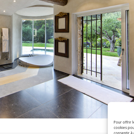
Pour offrir 
cookies pou
consentir à