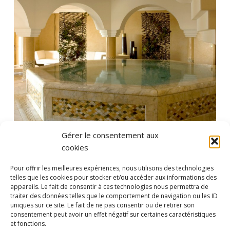
Gérer le consentement aux
cookies
Pour offrir les meilleures expériences, nous utilisons des technologies
telles que les cookies pour stocker et/ou accéder aux informations des
appareils. Le fait de consentir à ces technologies nous permettra de
traiter des données telles que le comportement de navigation ou les ID
uniques sur ce site. Le fait de ne pas consentir ou de retirer son
consentement peut avoir un effet négatif sur certaines caractéristiques
et fonctions.