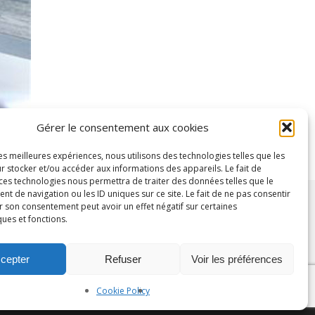
Gérer le consentement aux cookies
les meilleures expériences, nous utilisons des technologies telles que les
r stocker et/ou accéder aux informations des appareils. Le fait de
 ces technologies nous permettra de traiter des données telles que le
 de navigation ou les ID uniques sur ce site. Le fait de ne pas consentir
r son consentement peut avoir un effet négatif sur certaines
ques et fonctions.
Next Project
cepter
Refuser
Voir les préférences
Share
Cookie Policy
agency.com