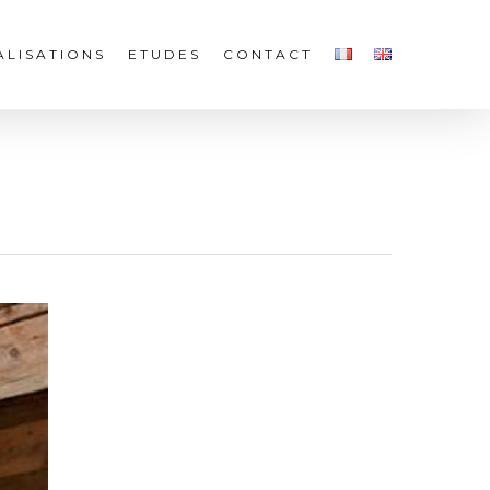
ALISATIONS
ETUDES
CONTACT