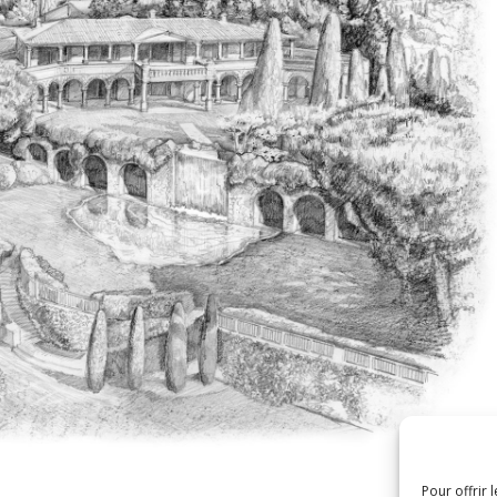
Pour offrir 