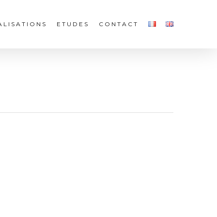
ALISATIONS
ETUDES
CONTACT