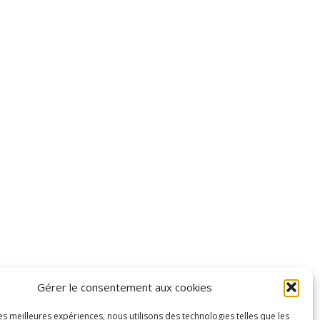
Gérer le consentement aux cookies
les meilleures expériences, nous utilisons des technologies telles que les